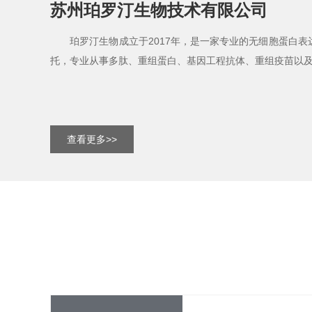
苏州珀罗汀生物技术有限公司
珀罗汀生物成立于2017年，是一家专业的无细胞蛋白表
托，专业从事多肽、重组蛋白、基因工程抗体、重组疫苗以
查看更多>>