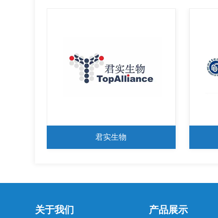
华工理工大学
关于我们
产品展示