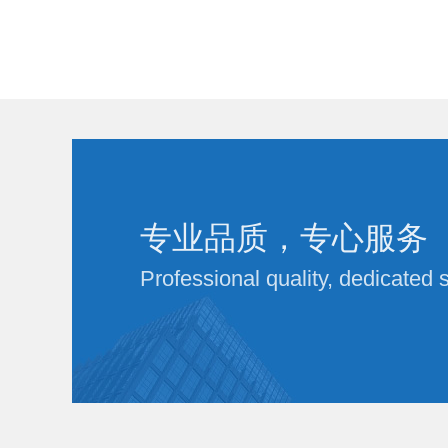
专业品质，专心服务
Professional quality, dedicated 