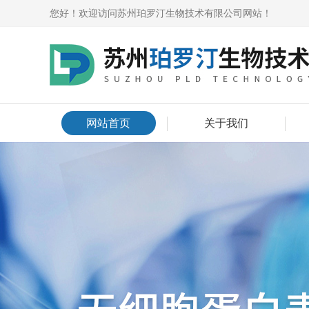
您好！欢迎访问苏州珀罗汀生物技术有限公司网站！
网站首页
关于我们