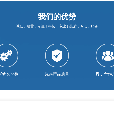
我们的优势
诚信于经营，专注于科技，专业于品质，专心于服务
富研发经验
提高产品质量
携手合作