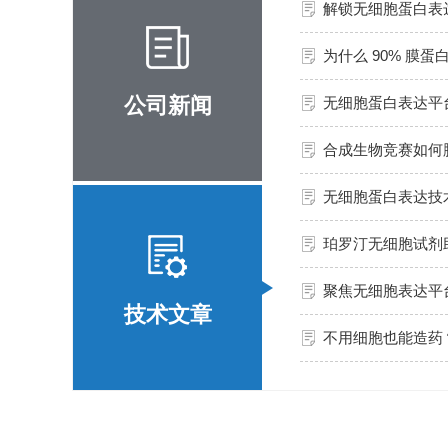
解锁无细胞蛋白表
公司新闻
无细胞蛋白表达平
无细胞蛋白表达技
技术文章
不用细胞也能造药