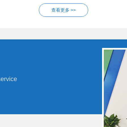
查看更多 >>
service