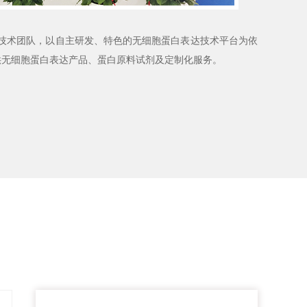
技术团队，以自主研发、特色的无细胞蛋白表达技术平台为依
供无细胞蛋白表达产品、蛋白原料试剂及定制化服务。