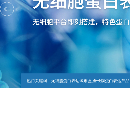
热门关键词：
无细胞蛋白表达试剂盒,全长膜蛋白表达产品