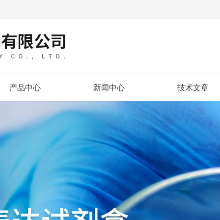
产品中心
新闻中心
技术文章