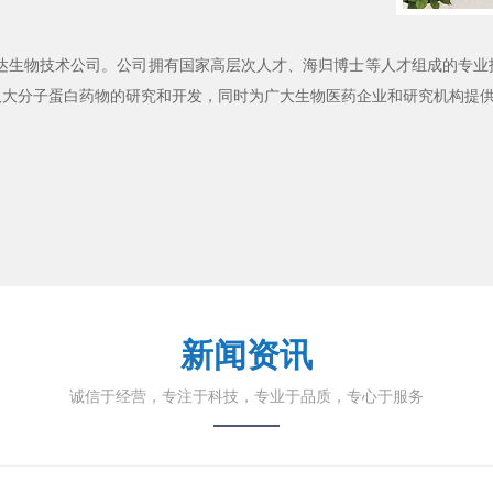
达生物技术公司。公司拥有国家高层次人才、海归博士等人才组成的专业
及大分子蛋白药物的研究和开发，同时为广大生物医药企业和研究机构提
新闻资讯
诚信于经营，专注于科技，专业于品质，专心于服务