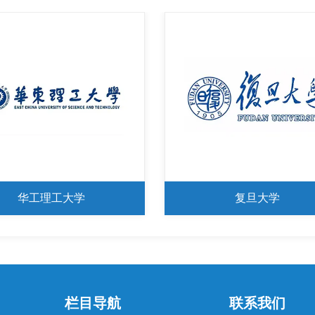
复旦大学
浙大大学
栏目导航
联系我们