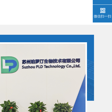
微信扫一扫