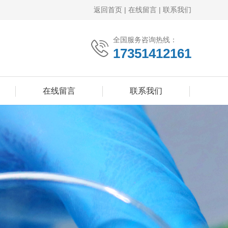
返回首页
|
在线留言
|
联系我们
全国服务咨询热线：
17351412161
在线留言
联系我们