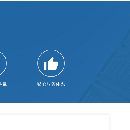
共赢
贴心服务体系