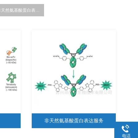
非天然氨基酸蛋白表达服务
非天然氨基酸蛋白表达服务
电话