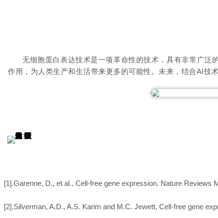
无细胞蛋白表达技术是一项革命性的技术，具有非常广泛
作用，为人类生产和生活带来更多的可能性。
未来，结合AI技
参考文献：
[1].Garenne, D., et al., Cell-free gene expression. Nature Reviews 
[2].Silverman, A.D., A.S. Karim and M.C. Jewett, Cell-free gene exp