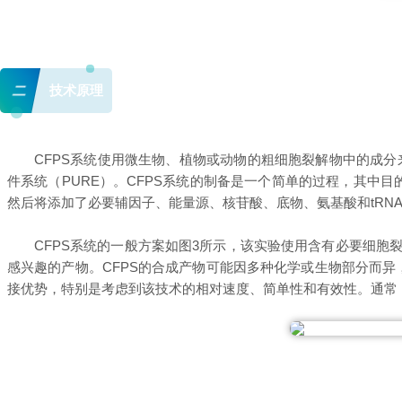
二
技术原理
CFPS系统使用微生物、植物或动物的粗细胞裂解物中的成分
件系统（PURE）。
CFPS系统的制备是一个简单的过程，其中目
然后将添加了必要辅因子、能量源、核苷酸、底物、氨基酸和tRNA
CFPS系统的一般方案如图3所示，该实验使用含有必要细胞
感兴趣的产物。CFPS的合成产物可能因多种化学或生物部分而
接优势，特别是考虑到该技术的相对速度、简单性和有效性。通常，