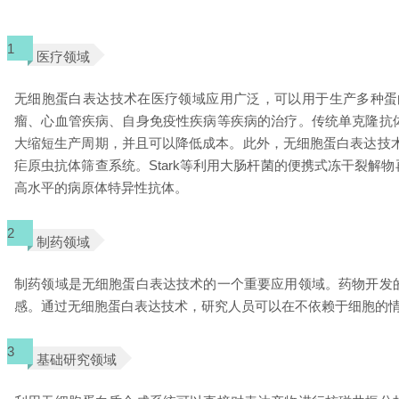
1
医疗领域
无细胞蛋白表达技术在医疗领域应用广泛，可以用于生产多种蛋
瘤、心血管疾病、自身免疫性疾病等疾病的治疗。传统单克隆抗
大缩短生产周期，并且可以降低成本。此外，无细胞蛋白表达技
疟原虫抗体筛查系统。Stark等利用大肠杆菌的便携式冻干裂
高水平的病原体特异性抗体。
2
制药领域
制药领域是无细胞蛋白表达技术的一个重要应用领域。药物开发
感。通过无细胞蛋白表达技术，研究人员可以在不依赖于细胞的
3
基础研究领域