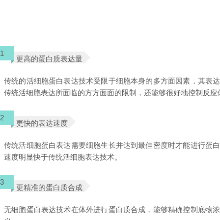
1
更高的蛋白质表达量
传统的活细胞蛋白表达技术受限于细胞本身的多方面因素，其表
传统活细胞表达所面临的方方面面的限制，还能够很好地控制反应
2
更快的表达速度
传统活细胞蛋白表达需要细胞生长并达到最佳密度时才能进行蛋
速度明显快于传统活细胞表达技术。
3
更精准的蛋白质合成
无细胞蛋白表达技术在体外进行蛋白质合成，能够精确控制底物