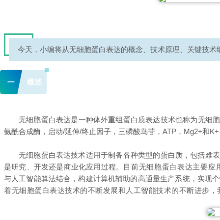
今天，小编将从无细胞蛋白表达的概念、技术原理、关键技术
一
概述
无细胞蛋白表达是一种体外重组蛋白质表达技术也称为无细胞蛋白质合成技
氨酰合成酶，启动/延伸/终止因子，三磷酸鸟苷，ATP，Mg2+和
无细胞蛋白表达技术适用于制备各种类型的蛋白质，包括难表
是研究、开发还是商业化应用过程。
目前无细胞蛋白表达主要应
与人工智能算法结合，构建计算机辅助的高通量生产系统，实现个
着无细胞蛋白表达技术的不断发展和人工智能技术的不断进步，