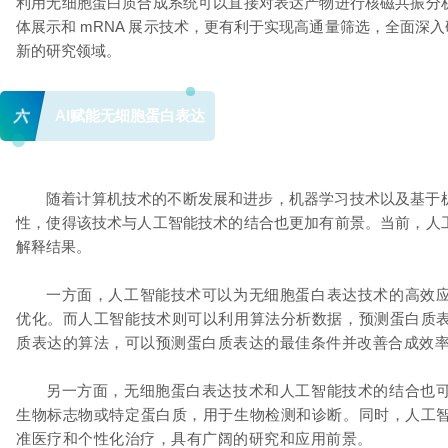
利用无细胞蛋白质合成系统可以直接对表达产物进行核磁共振分
体展示和 mRNA 展示技术，更有利于实现高通量筛选，全面
新的研究领域。
六
AI赋能无细胞蛋白表达
随着计算机技术的不断发展和进步，机器学习技术以及基于
性，使得该技术与人工智能技术的结合也更加有前景。当前，人
解释结果。
一方面，人工智能技术可以为无细胞蛋白表达技术的高效
优化。而人工智能技术则可以利用算法分析数据，预测蛋白质
质表达的算法，可以预测蛋白质表达的最佳条件并改善合成效
另一方面，无细胞蛋白表达技术和人工智能技术的结合也
生物标志物或特定蛋白质，用于生物检测和诊断。同时，人工
准医疗和个性化治疗，具有广阔的研究和应用前景。