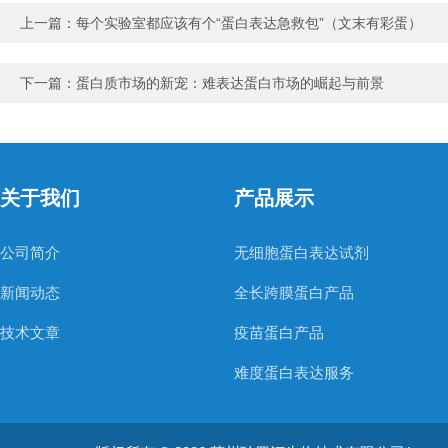
上一篇：
每个实验室都应该有个“蛋白表达急救包”（文末有彩蛋）
下一篇：
蛋白质市场的新宠：难表达蛋白市场的崛起与前景
关于我们
产品展示
公司简介
无细胞蛋白表达试剂
新闻动态
全长跨膜蛋白产品
技术文章
疫苗蛋白产品
难度蛋白表达服务
非天然氨基酸蛋白表达服务