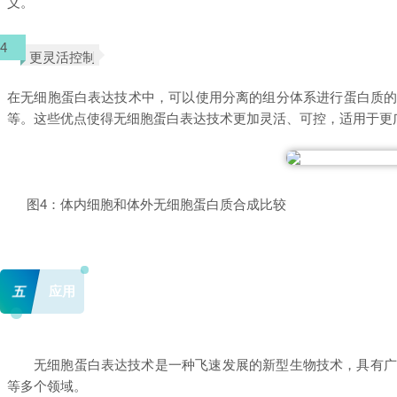
义。
4
更灵活控制
在无细胞蛋白表达技术中，可以使用分离的组分体系进行蛋白质
等。这些优点使得无细胞蛋白表达技术更加灵活、可控，适用于更
图4：体内细胞和体外无细胞蛋白质合成比较
五
应用
无细胞蛋白表达技术是一种飞速发展的新型生物技术，具有
等多个领域。