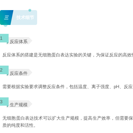
三
技术细节
1
反应体系
反应体系的搭建是无细胞蛋白表达实验的关键，为保证反应的高效
2
反应条件
需要根据实验要求调整反应条件，包括温度、离子强度、pH、反
3
生产规模
无细胞蛋白表达技术可以扩大生产规模，提高生产效率，但需要
质的纯度和活性。