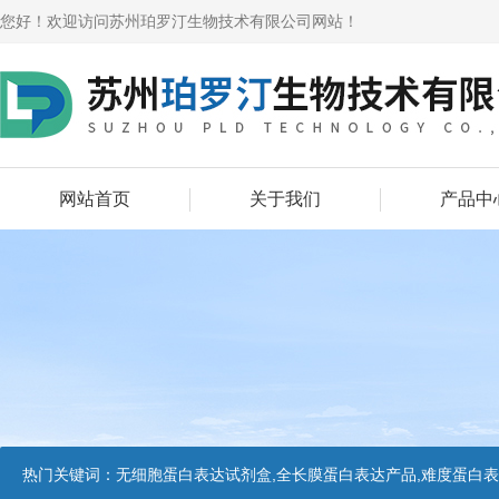
您好！欢迎访问苏州珀罗汀生物技术有限公司网站！
网站首页
关于我们
产品中
热门关键词：
无细胞蛋白表达试剂盒,全长膜蛋白表达产品,难度蛋白