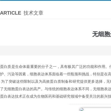
ARTICLE
技术文章
无细胞
蛋白质是生命体最重要的分子之一，具有极其广泛的功能和作用。
护、污染等因素，细胞表达体系面临着一些瓶颈和挑战，特别是在
为了突破这些限制以及为高效蛋白质制备和研究提供更多选择，
无
了无细胞蛋白表达的高产。与传统的细胞表达体系不同，无细胞表
蛋白表达技术正在
成为生物医药和基础研究领域中备受关注的新兴