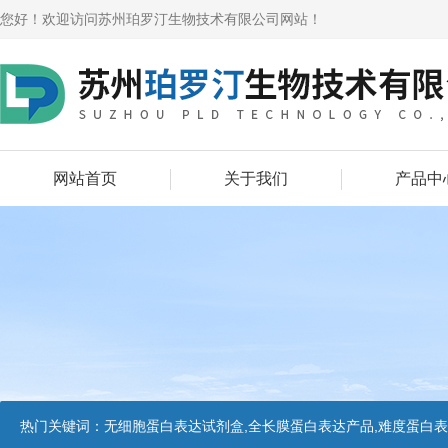
您好！欢迎访问苏州珀罗汀生物技术有限公司网站！
网站首页
关于我们
产品中
热门关键词：
无细胞蛋白表达试剂盒,全长膜蛋白表达产品,难度蛋白