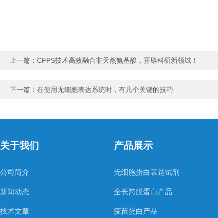
上一篇：
CFPS技术高效融合非天然氨基酸，开辟科研新领域！
下一篇：
在使用无细胞表达系统时，有几个关键的技巧
关于我们
产品展示
公司简介
无细胞蛋白表达试剂
新闻动态
全长跨膜蛋白产品
技术文章
疫苗蛋白产品