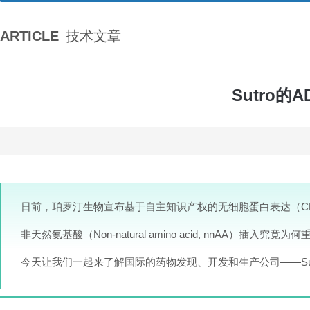
ARTICLE
技术文章
Sutro
日前，珀罗汀生物宣布基于自主知识产权的无细胞蛋白表达（
C
非天然氨基酸（Non-natural amino acid, nnAA）插
今天让我们一起来了解国际的药物发现、开发和生产公司——Sutro