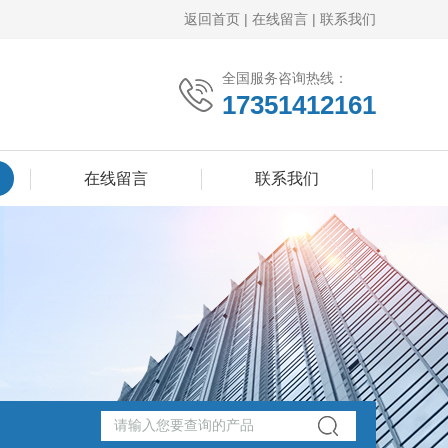
返回首页
|
在线留言
|
联系我们
全国服务咨询热线：
17351412161
在线留言
联系我们