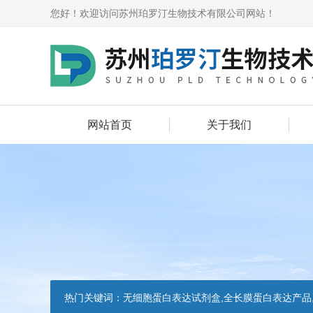
您好！欢迎访问苏州珀罗汀生物技术有限公司网站！
网站首页
关于我们
热门关键词：
无细胞蛋白表达试剂盒,全长膜蛋白表达产品