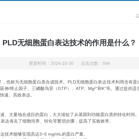
PLD无细胞蛋白表达技术的作用是什么？
更新时间：2024-10-30 点击次数：594
术，也称为无细胞蛋白质合成技术。PLD无细胞蛋白表达技术利用含有蛋
/延伸/终止因子、三磷酸鸟苷（GTP）、ATP、Mg²⁺和K⁺等。通过提
的快速、高效表达。
速、大量地合成目的蛋白，大大缩短了从基因到功能蛋白质的转化时间
表达省去了细胞培养、转化等繁琐步骤，提高了实验效率。
术能够实现高达3~5 mg/mL的蛋白产量。