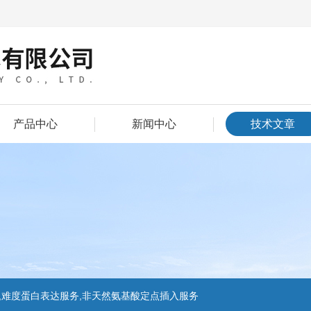
产品中心
新闻中心
技术文章
,难度蛋白表达服务,非天然氨基酸定点插入服务