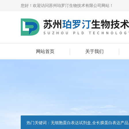
您好！欢迎访问苏州珀罗汀生物技术有限公司网站！
网站首页
关于我们
热门关键词：
无细胞蛋白表达试剂盒,全长膜蛋白表达产品