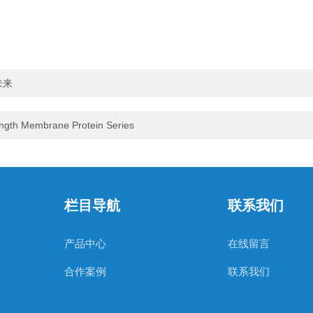
未来
embrane Protein Series
栏目导航
联系我们
产品中心
在线留言
合作案例
联系我们