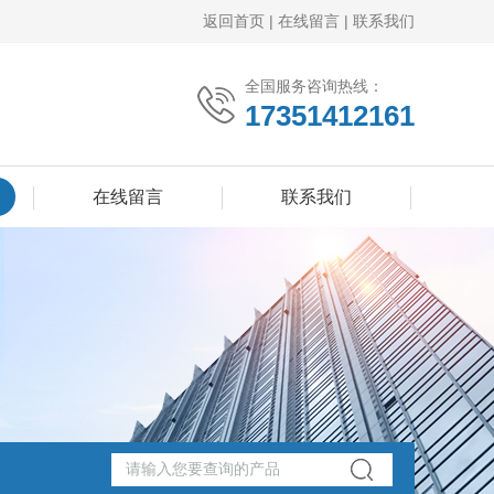
返回首页
|
在线留言
|
联系我们
全国服务咨询热线：
17351412161
在线留言
联系我们