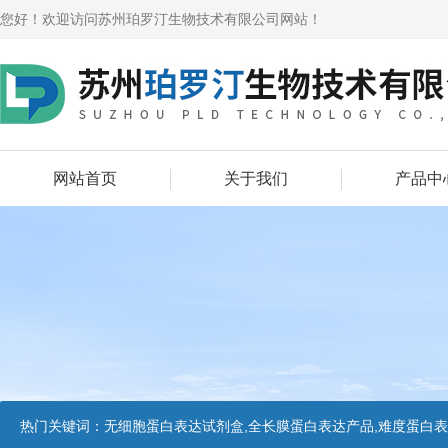
您好！欢迎访问苏州珀罗汀生物技术有限公司网站！
网站首页
关于我们
产品中
热门关键词：
无细胞蛋白表达试剂盒,全长膜蛋白表达产品,难度蛋白