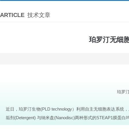
ARTICLE
技术文章
珀罗汀无细胞
珀罗
近日，珀罗汀生物(PLD technology）利用自主无细胞表达
垢剂(
Detergent
) 与纳米盘(Nanodisc)两种形式的STEAP1