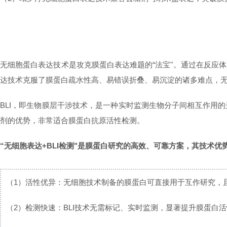
无细胞蛋白表达技术是攻克膜蛋白表达难题的“法宝"。通过在反应
达技术克服了膜蛋白疏水性高、易错误折叠、易沉淀的诸多难点，
BLI，即生物膜层干涉技术，是一种实时监测生物分子间相互作用
剂的优势，非常适合膜蛋白抗原活性检测。
“无细胞表达+BLI检测"是膜蛋白研究的高效、可靠方案，其技术优
（1）
活性优异：
无细胞技术制备的膜蛋白可直接用于互作研究，
（2）
检测快速：
BLI技术无需标记、实时监测，显著提升膜蛋白