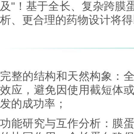
及"！基于全长、复杂跨膜
析、更合理的药物设计将得
完整的结构和天然构象：
效应，避免因使用截短体
发的成功率；
功能研究与互作分析：膜