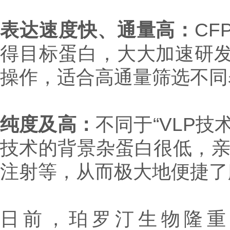
表达速度快、通量高：
C
得目标蛋白，大大加速研发
操作，适合高通量筛选不同
纯度及高：
不同于“VLP技
技术的背景杂蛋白很低，
注射等，从而极大地便捷了
日前，珀罗汀生物隆重推出人