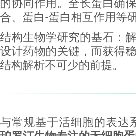
的协同作用。全长蛋白确
合、蛋白-蛋白相互作用等
结构生物学研究的基石：
设计药物的关键，而获得
结构解析不可少的前提。
与常规基于活细胞的表达