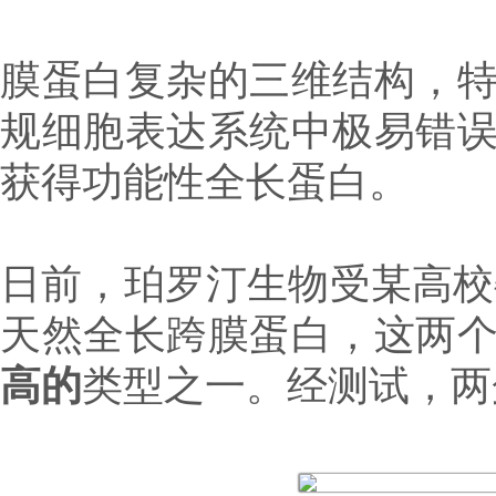
膜蛋白复杂的三维结构，
规细胞表达系统中极易错
获得功能性全长蛋白。
日前，珀罗汀生物受某高校
天然全长跨膜蛋白，这两
高的
类型之一。经测试，两