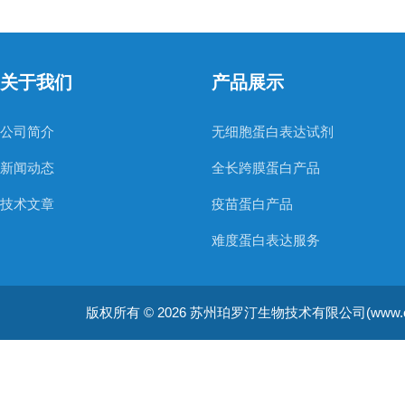
关于我们
产品展示
公司简介
无细胞蛋白表达试剂
新闻动态
全长跨膜蛋白产品
技术文章
疫苗蛋白产品
难度蛋白表达服务
非天然氨基酸蛋白表达服务
版权所有 © 2026 苏州珀罗汀生物技术有限公司(www.cellfreep