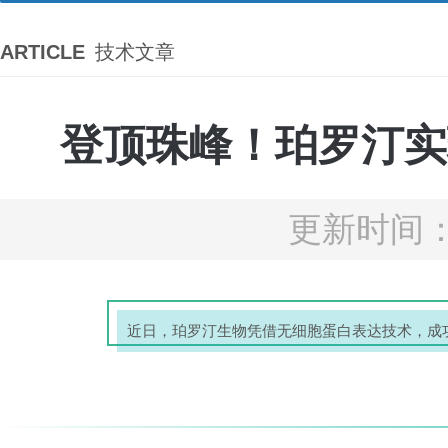
ARTICLE
技术文章
登顶珠峰！珀罗汀实
更新时间：2
近日，珀罗汀生物凭借无细胞蛋白表达技术，成