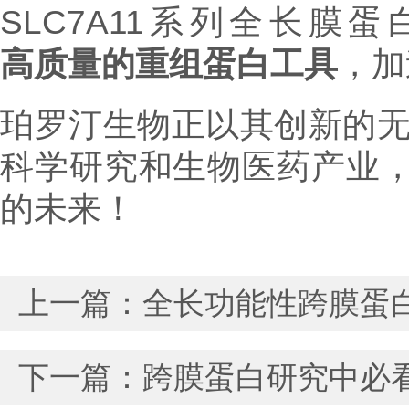
SLC7A11系列全长
高质量的重组蛋白工具
，加
珀罗汀生物正以其创新的
科学研究和生物医药产业，
的未来！
上一篇：
全长功能性跨膜蛋白
下一篇：
跨膜蛋白研究中必看