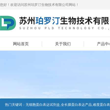
您好！欢迎访问苏州珀罗汀生物技术有限公司网站！
网站首页
关于我们
产品中
热门关键词：
无细胞蛋白表达试剂盒,全长膜蛋白表达产品,难度蛋白