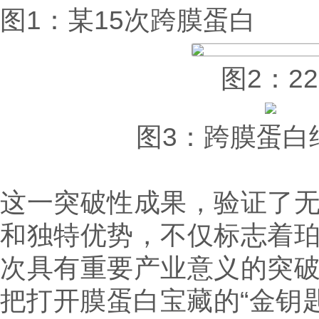
图1：某15次跨膜蛋白
图2：2
图3：跨膜蛋白结
这一突破性成果，验证了
和独特优势，不仅标志着
次具有重要产业意义的突
把打开膜蛋白宝藏的“金钥