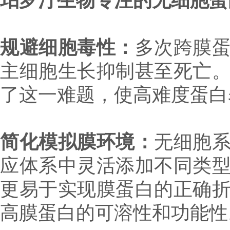
珀罗汀生物专注的无细胞蛋
规避细胞毒性：
多次跨膜
主细胞生长抑制甚至死亡
了这一难题，使高难度蛋白
简化模拟膜环境：
无细胞
应体系中灵活添加不同类
更易于实现膜蛋白的正确
高膜蛋白的可溶性和功能性