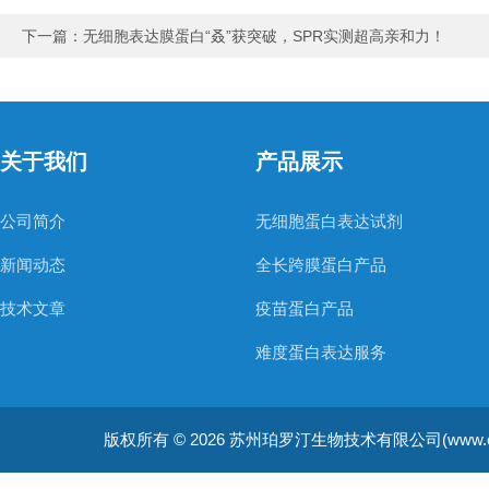
下一篇：
无细胞表达膜蛋白“叒”获突破，SPR实测超高亲和力！
关于我们
产品展示
公司简介
无细胞蛋白表达试剂
新闻动态
全长跨膜蛋白产品
技术文章
疫苗蛋白产品
难度蛋白表达服务
非天然氨基酸蛋白表达服务
版权所有 © 2026 苏州珀罗汀生物技术有限公司(www.cellfreep