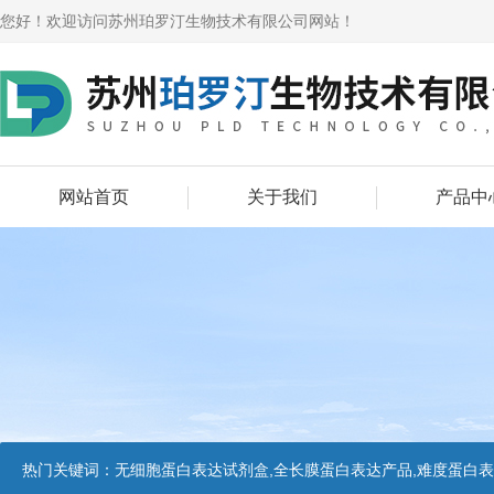
您好！欢迎访问苏州珀罗汀生物技术有限公司网站！
网站首页
关于我们
产品中
热门关键词：
无细胞蛋白表达试剂盒,全长膜蛋白表达产品,难度蛋白