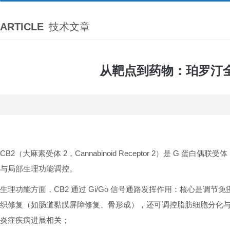
ARTICLE
技术文章
从靶点到药物：珀罗汀全长
CB2（大麻素受体 2，Cannabinoid Receptor 2）是
与局部生理功能调控。
生理功能方面，CB2 通过 Gi/Go 信号通路发挥作用：核心是调
织修复（如肠道黏膜屏障修复、骨形成），还可调控脂肪细胞分化与
炎症疾病进展相关；