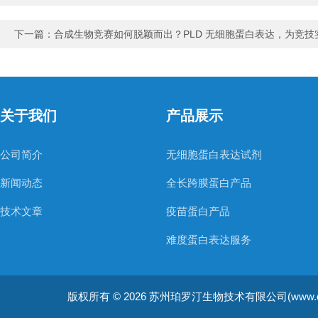
下一篇：
合成生物竞赛如何脱颖而出？PLD 无细胞蛋白表达，为竞技
关于我们
产品展示
公司简介
无细胞蛋白表达试剂
新闻动态
全长跨膜蛋白产品
技术文章
疫苗蛋白产品
难度蛋白表达服务
非天然氨基酸蛋白表达服务
版权所有 © 2026 苏州珀罗汀生物技术有限公司(www.cellfreep