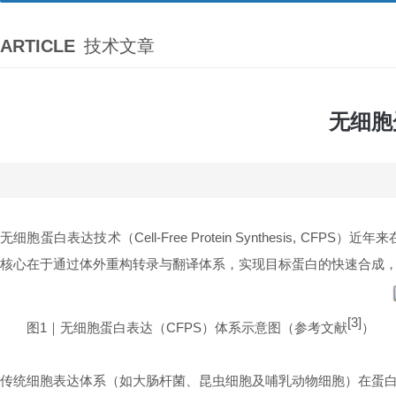
ARTICLE
技术文章
无细胞
无细胞蛋白表达技术（Cell-Free Protein Synthesi
核心在于通过体外重构转录与翻译体系，实现目标蛋白的快速合成
[3]
图1｜无细胞蛋白表达（CFPS）体系示意图（参考文献
）
传统细胞表达体系（如大肠杆菌、昆虫细胞及哺乳动物细胞）在蛋