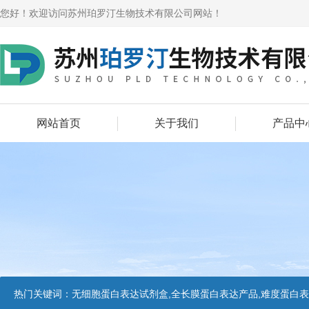
您好！欢迎访问苏州珀罗汀生物技术有限公司网站！
网站首页
关于我们
产品中
热门关键词：
无细胞蛋白表达试剂盒,全长膜蛋白表达产品,难度蛋白