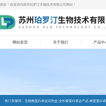
您好！欢迎访问苏州珀罗汀生物技术有限公司网站！
网站首页
关于我们
产品中
热门关键词：
无细胞蛋白表达试剂盒,全长膜蛋白表达产品,难度蛋白