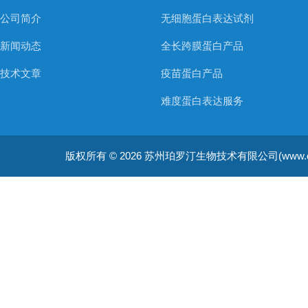
公司简介
无细胞蛋白表达试剂
新闻动态
全长跨膜蛋白产品
技术文章
疫苗蛋白产品
难度蛋白表达服务
非天然氨基酸蛋白表达服务
版权所有 © 2026 苏州珀罗汀生物技术有限公司(www.cellfreep