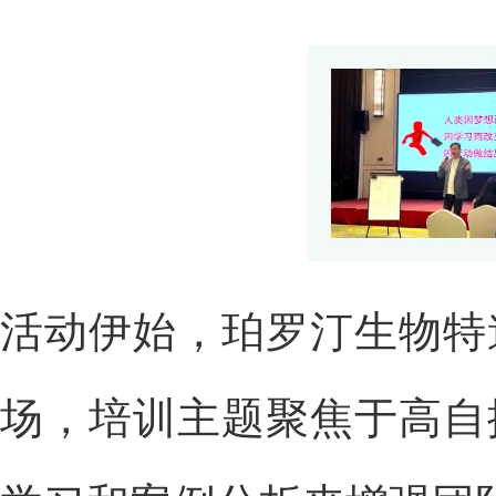
活动伊始，珀罗汀生物特
场，培训主题聚焦于高自