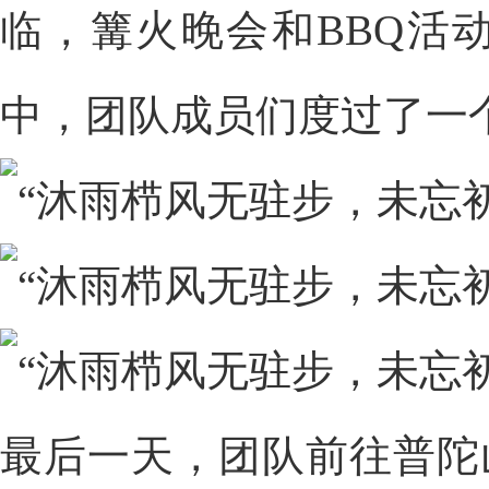
临，篝火晚会和BBQ活
中，团队成员们度过了一
最后一天，团队前往普陀