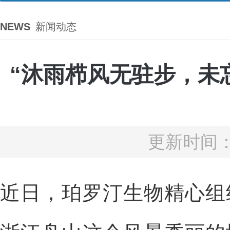
NEWS
新闻动态
“沐雨栉风无驻步，未
更新时间：2
近日，珀罗汀生物精心组