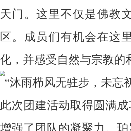
天门。这里不仅是佛教
区。成员们有机会在这
化，并感受自然与宗教的
此次团建活动取得圆满成
增强了团队的凝聚力。珀