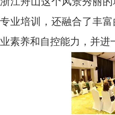
浙江舟山这个风景秀丽的
专业培训，还融合了丰富
业素养和自控能力，并进