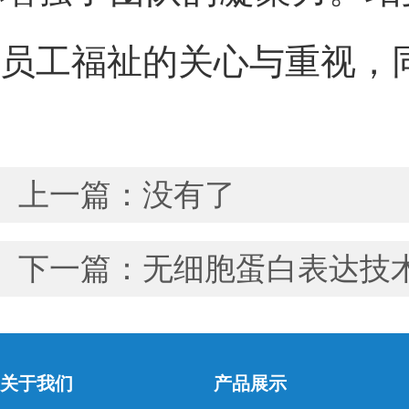
员工福祉的关心与重视，
上一篇：没有了
下一篇：
无细胞蛋白表达技
关于我们
产品展示