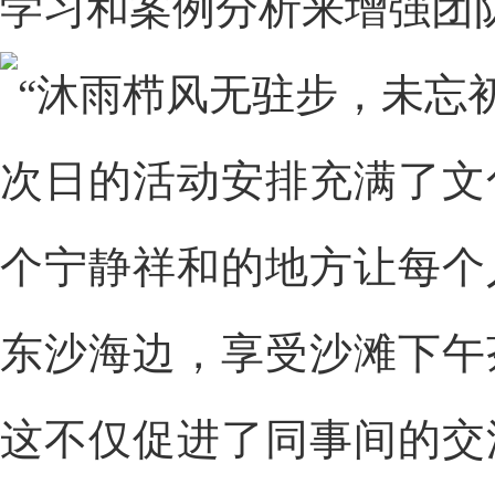
学习和案例分析来增强团
次日的活动安排充满了文
个宁静祥和的地方让每个
东沙海边，享受沙滩下午
这不仅促进了同事间的交