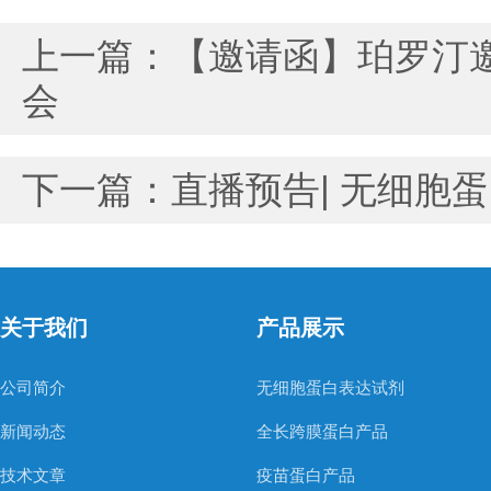
上一篇：
【邀请函】珀罗汀邀
会
下一篇：
直播预告| 无细胞
关于我们
产品展示
公司简介
无细胞蛋白表达试剂
新闻动态
全长跨膜蛋白产品
技术文章
疫苗蛋白产品