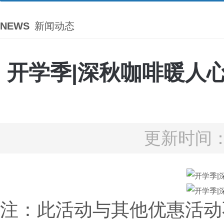
NEWS
新闻动态
开学季|深秋咖啡暖人
更新时间：2
注：此活动与其他优惠活动