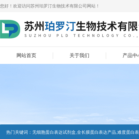
您好！欢迎访问苏州珀罗汀生物技术有限公司网站！
网站首页
关于我们
产品中
热门关键词：
无细胞蛋白表达试剂盒,全长膜蛋白表达产品,难度蛋白