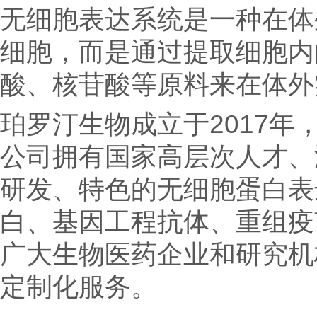
无细胞表达系统是一种在体
细胞，而是通过提取细胞内
酸、核苷酸等原料来在体
珀罗汀生物成立于2017
公司拥有国家高层次人才、
研发、特色的无细胞蛋白表
白、基因工程抗体、重组疫
广大生物医药企业和研究机
定制化服务。