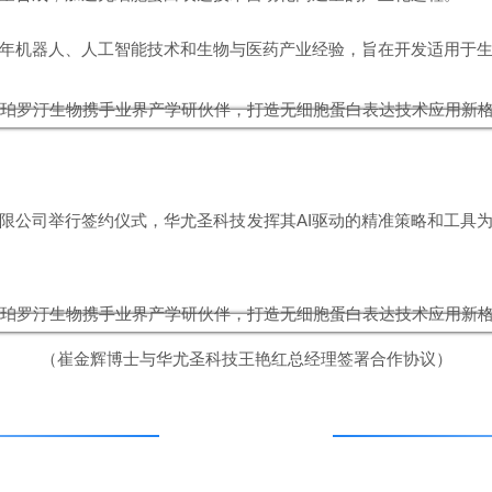
年机器人、人工智能技术和生物与医药产业经验，旨在开发适用于
限公司举行签约仪式，华尤圣科技发挥其AI驱动的精准策略和工具
（崔金辉博士与华尤圣科技王艳红总经理签署合作协议）
未来已来 战略先行