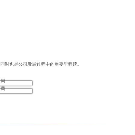
，同时也是公司发展过程中的重要里程碑。