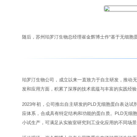
随后，苏州珀罗汀生物总经理崔金辉博士作“基于无细胞
珀罗汀生物公司，成立以来一直致力于自主研发，推动无
发和应用方面，积累了深厚的技术底蕴与丰富的实践经验
2023年初，公司推出自主研发的PLD无细胞蛋白表
应体系，合成具有特定结构和功能的蛋白质。PLD无细
小试生产，可满足从实验室研究到工业化应用的不同场景