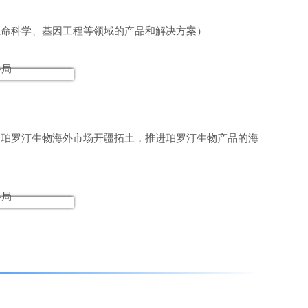
生命科学、基因工程等领域的产品和解决⽅案）
为珀罗汀生物海外市场开疆拓土，推进珀罗汀生物产品的海