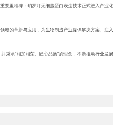
的重要里程碑：珀罗汀无细胞蛋白表达技术正式进入产业化
多领域的革新与应用，为生物制造产业提供解决方案、注入
并秉承“相加相荣、匠心品质”的理念，不断推动行业发展