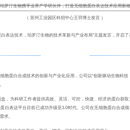
（ 苏州工业园区科招中心王羽博士发言 ）
蛋白表达技术，珀罗汀生物的技术革新与产业布局”主题发言，开启了
技术革新， 产业布局
细胞蛋白合成技术的创新与产业化应用，公司以“创新驱动生物科技
。
达试剂盒，为科研工作者提供高效、灵活、可控，快捷、经济的蛋白获
胞蛋白表达平台目前已成功升级至3.0时代。公司在无细胞蛋白合成
需求。