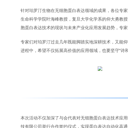
针对珀罗汀生物在无细胞蛋白表达领域的成果，各位专家
生命科学学院叶海峰教授，复旦大学化学系的仰大勇教授
胞蛋白表达技术的现状与未来产业化应用发展趋势，专家
专家们对珀罗汀过去几年既能脚踏实地深耕技术，又能仰
进程中，希望不仅拓展高价值的应用领域，也要坚守“诗
本次活动不仅加深了与会代表对无细胞蛋白表达技术应用
技有限公司举行合作签约仪式，实现蛋白表达自动化高通