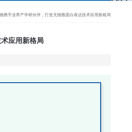
生物携手业界产学研伙伴，打造无细胞蛋白表达技术应用新格局
技术应用新格局