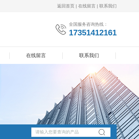
返回首页
|
在线留言
|
联系我们
全国服务咨询热线：
17351412161
在线留言
联系我们