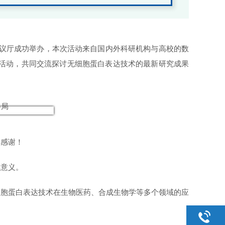
会议厅成功举办，本次活动来自国内外科研机构与高校的数
活动，共同交流探讨无细胞蛋白表达技术的最新研究成果
的感谢！
碑意义。
细胞蛋白表达技术在生物医药、合成生物学等多个领域的应