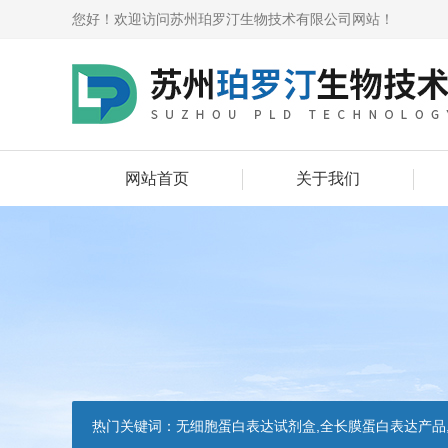
您好！欢迎访问苏州珀罗汀生物技术有限公司网站！
网站首页
关于我们
热门关键词：
无细胞蛋白表达试剂盒,全长膜蛋白表达产品