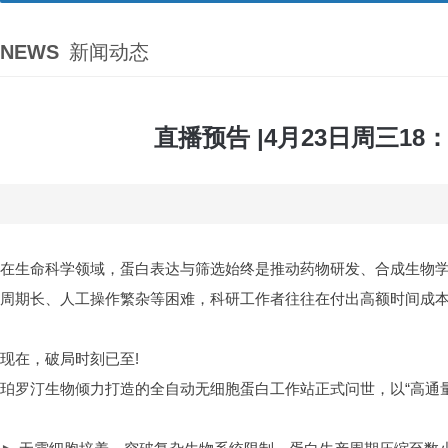
NEWS
新闻动态
直播预告 |4月23日周三1
在生命科学领域，蛋白表达与筛选始终是推动药物研发、合成生物
周期长、人工操作繁杂等困难，科研工作者往往在付出高额时间成
现在，破局时刻已至!
珀罗汀生物倾力打造的全自动无细胞蛋白工作站正式问世，以“高通量