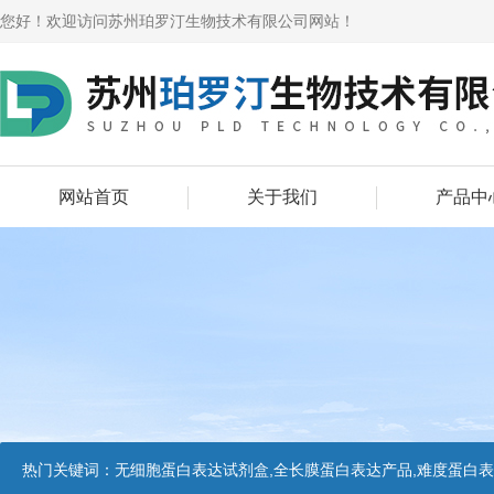
您好！欢迎访问苏州珀罗汀生物技术有限公司网站！
网站首页
关于我们
产品中
热门关键词：
无细胞蛋白表达试剂盒,全长膜蛋白表达产品,难度蛋白