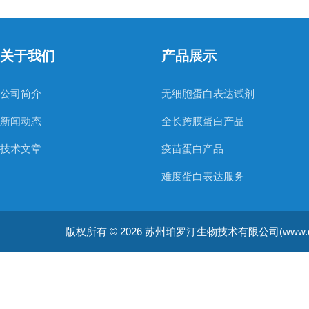
关于我们
产品展示
公司简介
无细胞蛋白表达试剂
新闻动态
全长跨膜蛋白产品
技术文章
疫苗蛋白产品
难度蛋白表达服务
非天然氨基酸蛋白表达服务
版权所有 © 2026 苏州珀罗汀生物技术有限公司(www.cellfreep