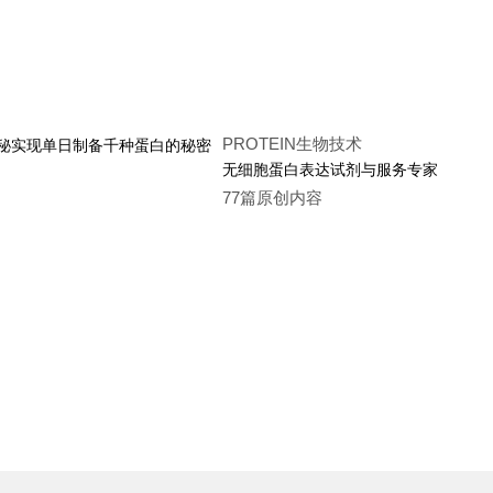
PROTEIN生物技术
无细胞蛋白表达试剂与服务专家
77篇原创内容