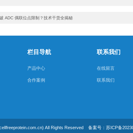
如何突破 ADC 偶联位点限制？技术干货全揭秘
栏目导航
联系我们
产品中心
在线留言
合作案例
联系我们
达服务
rotein.com.cn) All Rights Reserved
备案号：苏ICP备20230