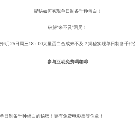
揭秘如何实现单日制备千种蛋白！
破解“来不及"困局！
参与互动免费喝咖啡
实现单日制备千种蛋白的秘密！更有免费电影票等你拿！