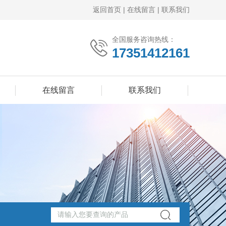
返回首页
|
在线留言
|
联系我们
全国服务咨询热线：
17351412161
在线留言
联系我们