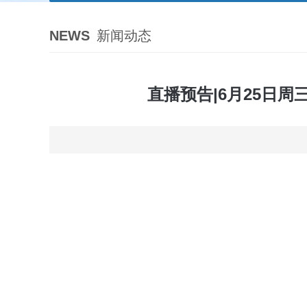
NEWS
新闻动态
直播预告|6月25日