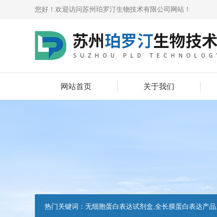
您好！欢迎访问苏州珀罗汀生物技术有限公司网站！
网站首页
关于我们
热门关键词：
无细胞蛋白表达试剂盒,全长膜蛋白表达产品