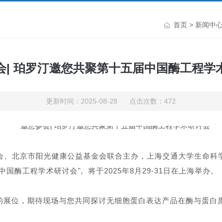
首页
>
新闻中
会| 珀罗汀邀您共聚第十五届中国酶工程学
更新时间：2025-08-28 点击次数：472
会、北京市阳光健康公益基金会联合主办，上海交通大学生命科
酶工程学术研讨会", 将于2025年8月29-31日在上海举办。
的展位，期待现场与您共同探讨无细胞蛋白表达产品在酶与蛋白