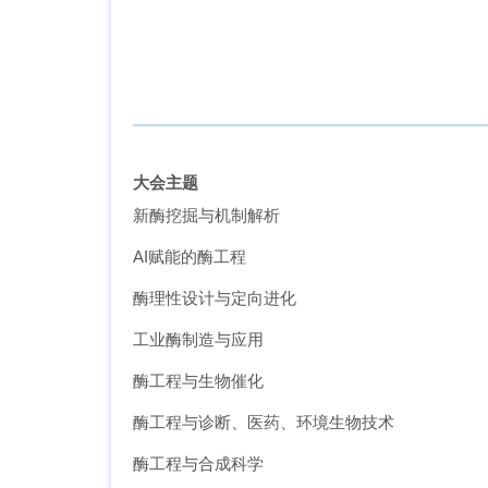
大会主题
新酶挖掘与机制解析
AI赋能的酶工程
酶理性设计与定向进化
工业酶制造与应用
酶工程与生物催化
酶工程与诊断、医药、环境生物技术
酶工程与合成科学