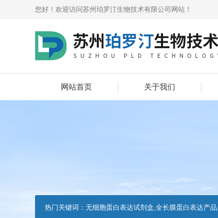
您好！欢迎访问苏州珀罗汀生物技术有限公司网站！
网站首页
关于我们
热门关键词：
无细胞蛋白表达试剂盒,全长膜蛋白表达产品