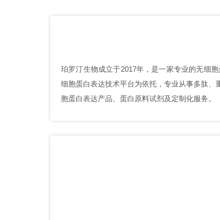
珀罗汀生物成立于2017年，是一家专业的无
细胞蛋白表达技术平台为依托，专业从事多肽、
胞蛋白表达产品、蛋白原料试剂及定制化服务。