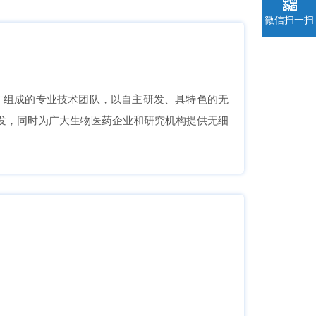
微信扫一扫
才组成的专业技术团队，以自主研发、具特色的无
发，同时为广大生物医药企业和研究机构提供无细