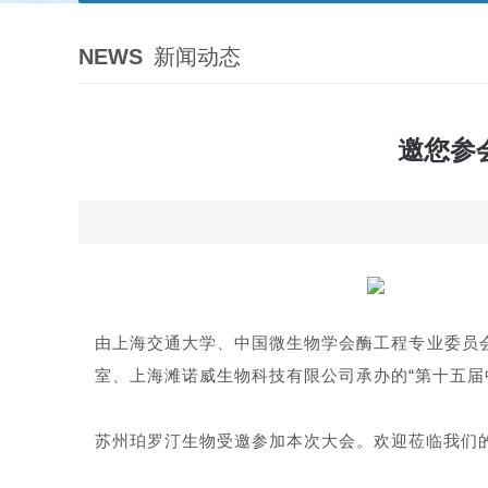
NEWS
新闻动态
邀您参
由上海交通大学、中国微生物学会酶工程专业委员
室、上海滩诺威生物科技有限公司承办的“第十五届中国
苏州珀罗汀生物受邀参加本次大会。欢迎莅临我们