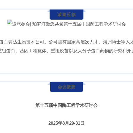
诚邀莅临
细胞蛋白表达生物技术公司。公司拥有国家高层次人才、海归博士等人
重组蛋白、基因工程抗体、重组疫苗以及大分子蛋白药物的研究和开
会议概要
第十五届中国酶工程学术研讨会
2025年8月29-31日