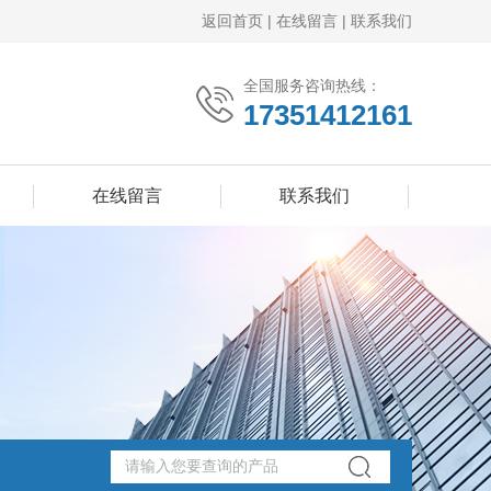
返回首页
|
在线留言
|
联系我们
全国服务咨询热线：
17351412161
在线留言
联系我们