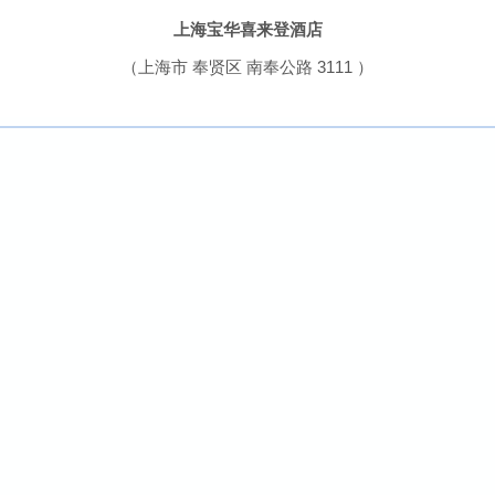
上海宝华喜来登酒店
（上海市 奉贤区 南奉公路 3111 ）