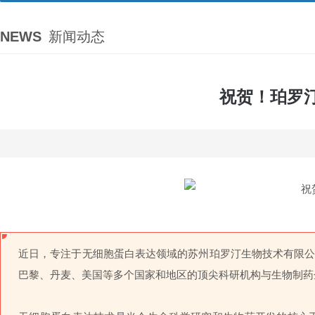
NEWS
新闻动态
祝贺！珀罗
近日，专注于无细胞蛋白表达领域的苏州珀罗汀生物技术有限公司（
巴黎、丹麦、美国等多个国家和地区的顶尖科研机构与生物制药