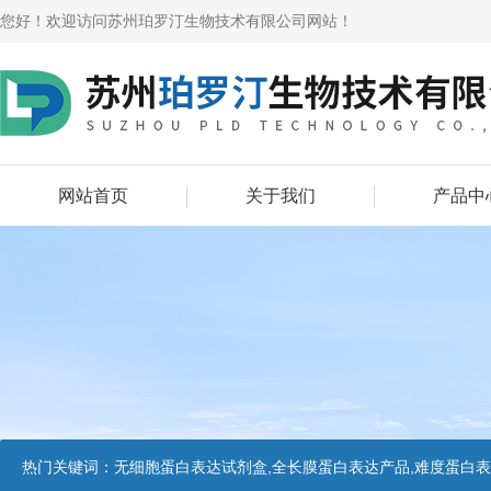
您好！欢迎访问苏州珀罗汀生物技术有限公司网站！
网站首页
关于我们
产品中
热门关键词：
无细胞蛋白表达试剂盒,全长膜蛋白表达产品,难度蛋白