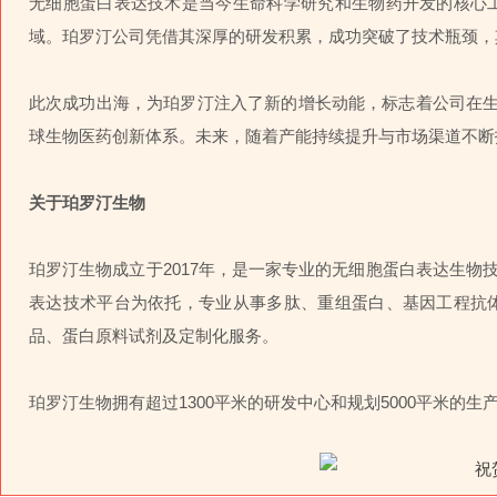
无细胞蛋白表达技术是当今生命科学研究和生物药开发的核心
域。珀罗汀公司凭借其深厚的研发积累，成功突破了技术瓶颈，
此次成功出海，为珀罗汀注入了新的增长动能，标志着公司在生
球生物医药创新体系。未来，随着产能持续提升与市场渠道不断
关于珀罗汀生物
珀罗汀生物成立于2017年，是一家专业的无细胞蛋白表达生
表达技术平台为依托，专业从事多肽、重组蛋白、
基因工程抗
品、蛋白原料试剂及定制化服务。
珀罗汀生物拥有超过1300平米的研发中心和规划5000平米的