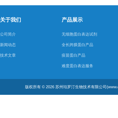
关于我们
产品展示
公司简介
无细胞蛋白表达试剂
新闻动态
全长跨膜蛋白产品
技术文章
疫苗蛋白产品
难度蛋白表达服务
非天然氨基酸蛋白表达服务
版权所有 © 2026 苏州珀罗汀生物技术有限公司(www.cellfreep