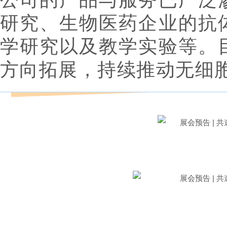
研究、生物医药企业的抗
学研究以及教学实验等。
方向拓展，持续推动无细