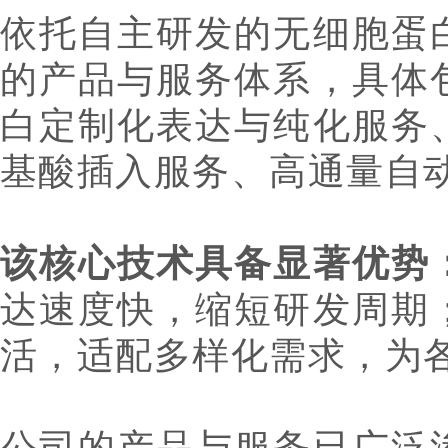
依托自主研发的无细胞蛋
的产品与服务体系，具体
白定制化表达与纯化服务
基酸插入服务、高通量自
该核心技术具备显著优势
达速度快，缩短研发周期
活，适配多样化需求，为
公司的产品与服务已广泛