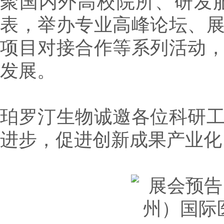
聚国内外高校院所、研发
表，举办专业高峰论坛、
项目对接合作等系列活动
发展。
珀罗汀生物诚邀各位科研
进步，促进创新成果产业化