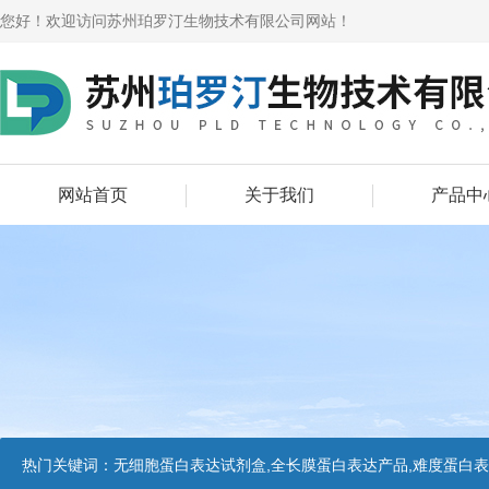
您好！欢迎访问苏州珀罗汀生物技术有限公司网站！
网站首页
关于我们
产品中
热门关键词：
无细胞蛋白表达试剂盒,全长膜蛋白表达产品,难度蛋白