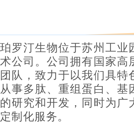
珀罗汀生物位于苏州工业
术公司。公司拥有国家高
团队，致力于以我们具特
从事多肽、重组蛋白、
基
的研究和开发，同时为广
定制化服务。