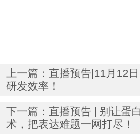
上一篇：
直播预告|11月1
研发效率！
下一篇：
直播预告 | 别让蛋白
术，把表达难题一网打尽！