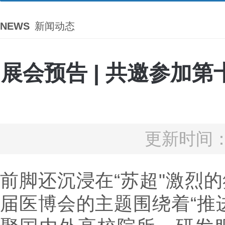
NEWS
新闻动态
展会预告 | 共邀参加
更新时间：2
前脚还沉浸在“苏超"激烈
届医博会的主题围绕着“推