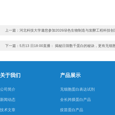
上一篇：
河北科技大学邀您参加2026绿色生物制造与发酵工程科技创新发
下一篇：
5月13 日18:00直播： 揭秘日筛数千蛋白的秘诀，更有无
关于我们
产品展示
公司简介
无细胞蛋白表达试剂
新闻动态
全长跨膜蛋白产品
技术文章
疫苗蛋白产品