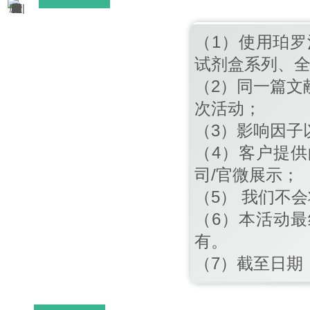
（1）使用珀罗
试剂盒系列、
（2）同一篇文
次活动；
（3）影响因子
（4）客户提
司/官微展示；
（5） 我们不
（6）本活动
有。
（7）截至日期