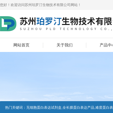
您好！欢迎访问苏州珀罗汀生物技术有限公司网站！
网站首页
关于我们
产品中
热门关键词：
无细胞蛋白表达试剂盒,全长膜蛋白表达产品,难度蛋白