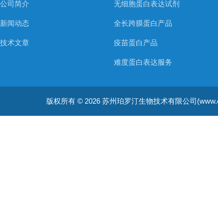
公司简介
无细胞蛋白表达试剂
新闻动态
全长跨膜蛋白产品
技术文章
疫苗蛋白产品
难度蛋白表达服务
非天然氨基酸蛋白表达服务
版权所有 © 2026 苏州珀罗汀生物技术有限公司(www.cellfreep