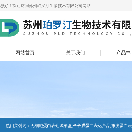
您好！欢迎访问苏州珀罗汀生物技术有限公司网站！
网站首页
关于我们
产品中
热门关键词：
无细胞蛋白表达试剂盒,全长膜蛋白表达产品,难度蛋白