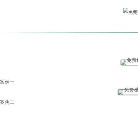
案例一
案例二