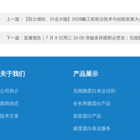
上一篇：
【院士领衔、行业大咖】2026酶工程前沿技术与创新发展大
下一篇：
直播预告｜7 月 8 日周三 15:00 突破多跨膜靶点壁垒：无
关于我们
产品展示
公司简介
无细胞蛋白表达试剂
新闻动态
全长跨膜蛋白产品
技术文章
疫苗蛋白产品
难度蛋白表达服务