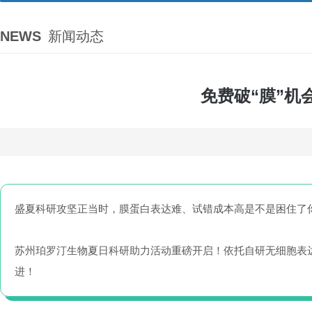
NEWS
新闻动态
免费破“膜”
盛夏科研攻坚正当时，膜蛋白表达难、试错成本高是不是困住了
苏州珀罗汀生物夏日科研助力活动重磅开启！依托自研无细胞表
进！