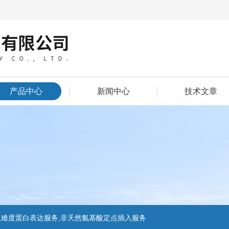
产品中心
新闻中心
技术文章
,难度蛋白表达服务,非天然氨基酸定点插入服务