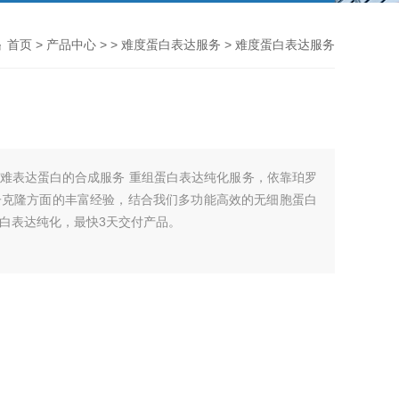
首页
>
产品中心
> >
难度蛋白表达服务
> 难度蛋白表达服务
难表达蛋白的合成服务 重组蛋白表达纯化服务，依靠珀罗
子克隆方面的丰富经验，结合我们多功能高效的无细胞蛋白
蛋白表达纯化，最快3天交付产品。