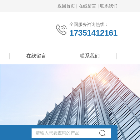
返回首页
|
在线留言
|
联系我们
全国服务咨询热线：
17351412161
在线留言
联系我们