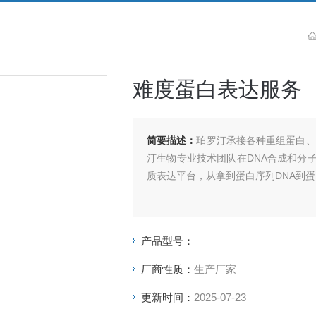
难度蛋白表达服务
简要描述：
珀罗汀承接各种重组蛋白、
汀生物专业技术团队在DNA合成和分
质表达平台，从拿到蛋白序列DNA到
产品型号：
厂商性质：
生产厂家
更新时间：
2025-07-23