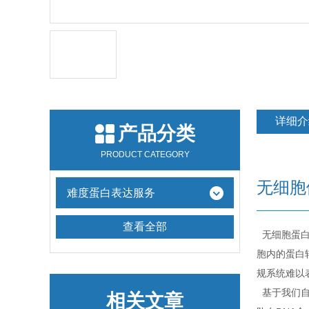
详细介
产品分类
PRODUCT CATEGORY
无细胞
难度蛋白表达服务
查看全部
无细胞蛋白
胞内的蛋白
规系统难以
基于我们自
相关文章