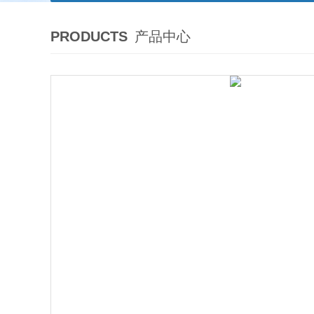
PRODUCTS
产品中心