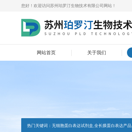
您好！欢迎访问苏州珀罗汀生物技术有限公司网站！
网站首页
关于我们
热门关键词：
无细胞蛋白表达试剂盒,全长膜蛋白表达产品