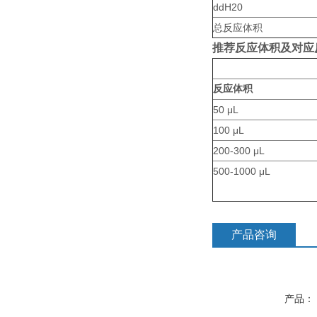
ddH20
总反应体积
推荐反应体积及对应
反应体积
50 μL
100 μL
200-300 μL
500-1000 μL
产品咨询
产品：