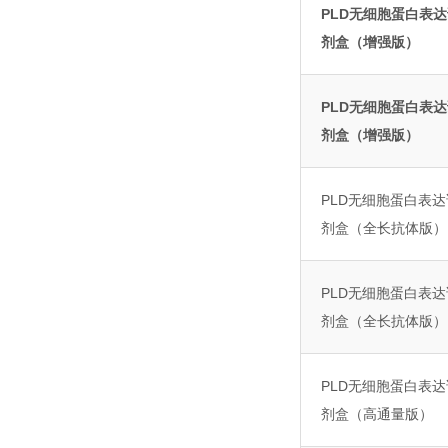
PLD无细胞蛋白表
剂盒（增强版）
PLD无细胞蛋白表
剂盒（增强版）
PLD无细胞蛋白表达
剂盒（全长抗体版）
PLD无细胞蛋白表达
剂盒（全长抗体版）
PLD无细胞蛋白表达
剂盒（高通量版）