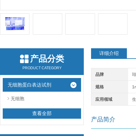
详细介绍
产品分类
PRODUCT CATEGORY
品牌
无细胞蛋白表达试剂
规格
1
无细胞
应用领域
查看全部
产品简介