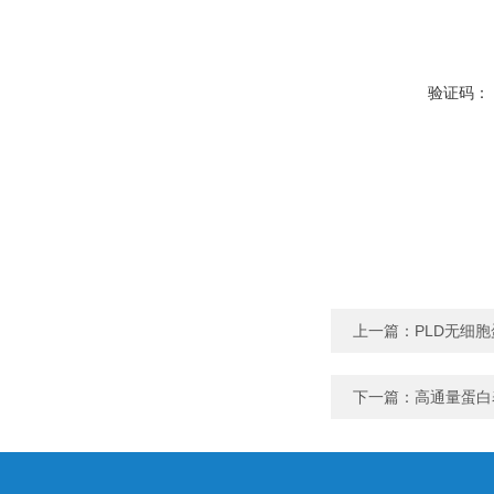
验证码：
上一篇：
PLD无细
下一篇：
高通量蛋白