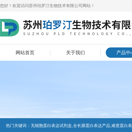
您好！欢迎访问苏州珀罗汀生物技术有限公司网站！
网站首页
关于我们
产品中
热门关键词：
无细胞蛋白表达试剂盒,全长膜蛋白表达产品,难度蛋白