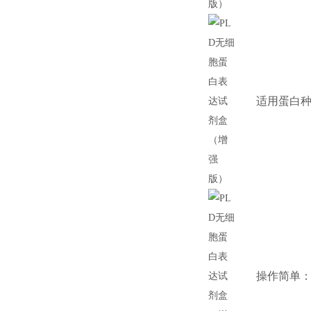
适用蛋白
操作简单：