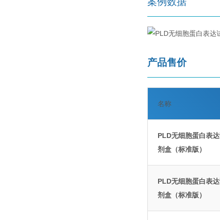
案例数据
产品售价
名称
PLD无细胞蛋白表
剂盒（标准版）
PLD无细胞蛋白表
剂盒（标准版）