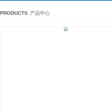
PRODUCTS
产品中心