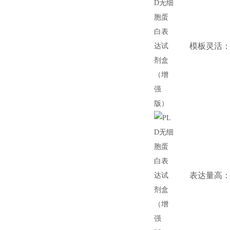
模板灵活：
表达量高：