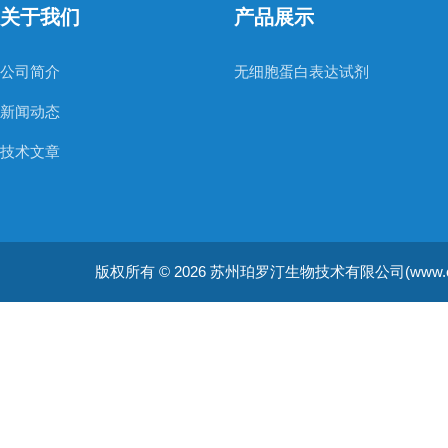
关于我们
产品展示
公司简介
无细胞蛋白表达试剂
新闻动态
技术文章
版权所有 © 2026 苏州珀罗汀生物技术有限公司(www.cellfreep