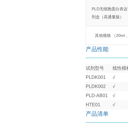
PLD无细胞蛋白表达
剂盒（高通量版）
其他规格 （20ml 、5
产品性能
试剂型号
线性模
PLDK001
√
PLDK002
√
PLD-AB01
√
HTE01
√
产品清单