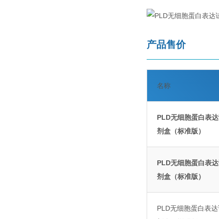
产品售价
名称
PLD无细胞蛋白表
剂盒（标准版）
PLD无细胞蛋白表
剂盒（标准版）
PLD无细胞蛋白表达