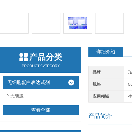
详细介绍
产品分类
PRODUCT CATEGORY
品牌
无细胞蛋白表达试剂
规格
5
无细胞
应用领域
查看全部
产品简介