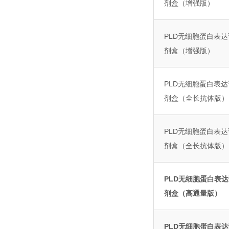
剂盒（增强版）
PLD无细胞蛋白表达
剂盒（增强版）
PLD无细胞蛋白表达
剂盒（全长抗体版）
PLD无细胞蛋白表达
剂盒（全长抗体版）
PLD无细胞蛋白表
剂盒（高通量版）
PLD无细胞蛋白表