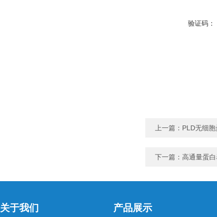
验证码：
上一篇：
PLD无细
下一篇：
高通量蛋白
关于我们
产品展示