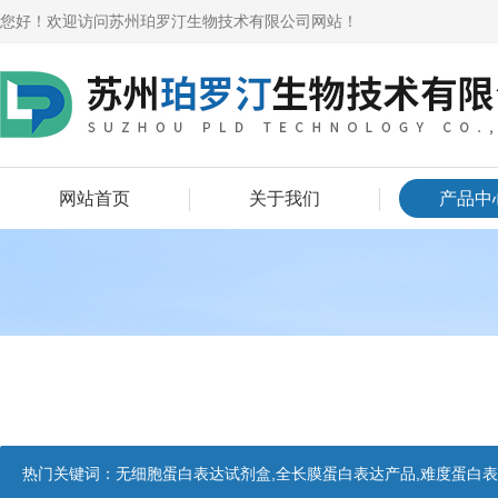
您好！欢迎访问苏州珀罗汀生物技术有限公司网站！
网站首页
关于我们
产品中
热门关键词：
无细胞蛋白表达试剂盒,全长膜蛋白表达产品,难度蛋白