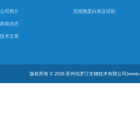
公司简介
无细胞蛋白表达试剂
新闻动态
技术文章
版权所有 © 2026 苏州珀罗汀生物技术有限公司(www.cellfreep