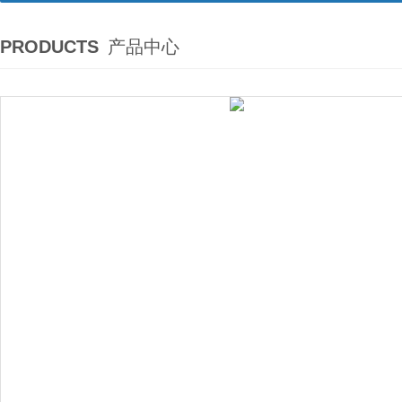
PRODUCTS
产品中心