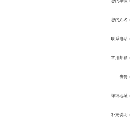
您的单位：
您的姓名：
联系电话：
常用邮箱：
省份：
详细地址：
补充说明：