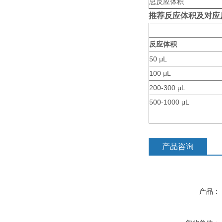
总反应体积
推荐反应体积及对应
反应体积
50 μL
100 μL
200-300 μL
500-1000 μL
产品咨询
产品：