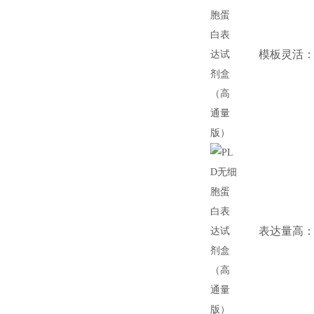
模板灵活：
表达量高：