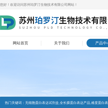
您好！欢迎访问苏州珀罗汀生物技术有限公司网站！
网站首页
关于我们
产品中
热门关键词：
无细胞蛋白表达试剂盒,全长膜蛋白表达产品,难度蛋白