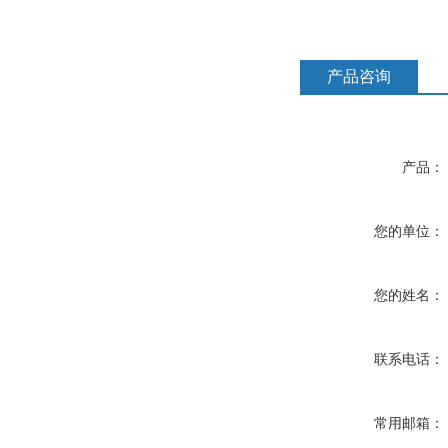
产品咨询
产品：
您的单位：
您的姓名：
联系电话：
常用邮箱：