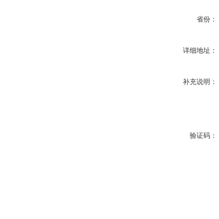
省份：
详细地址：
补充说明：
验证码：