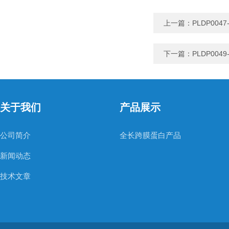
上一篇：
PLDP0047-
下一篇：
PLDP0049-
关于我们
产品展示
公司简介
全长跨膜蛋白产品
新闻动态
技术文章