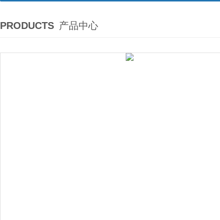
PRODUCTS
产品中心