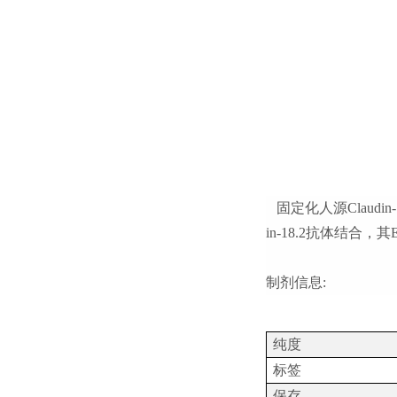
固定化人源Claudin
in-18.2抗体结合，其E
制剂信息:
纯度
标签
保存