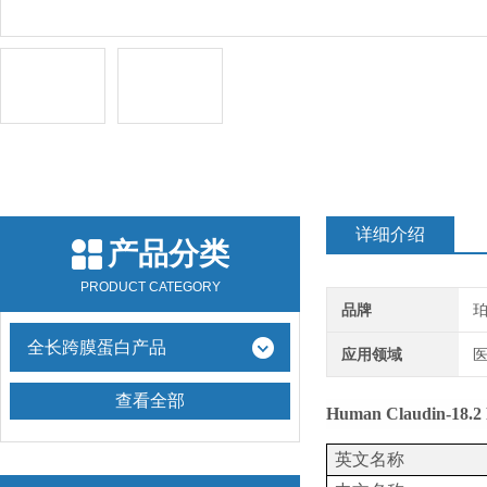
详细介绍
产品分类
PRODUCT CATEGORY
品牌
全长跨膜蛋白产品
应用领域
医
查看全部
Human Claudin-18.2
英文名称