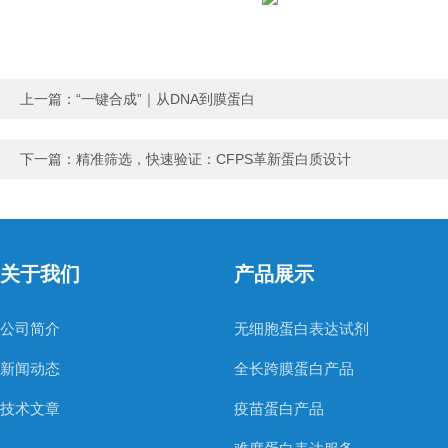
上一篇：
“一键合成”｜从DNA到膜蛋白
下一篇：
精准筛选，快速验证：CFPS革新蛋白质设计
关于我们
产品展示
公司简介
无细胞蛋白表达试剂
新闻动态
全长跨膜蛋白产品
技术文章
疫苗蛋白产品