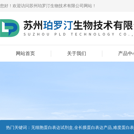
您好！欢迎访问苏州珀罗汀生物技术有限公司网站！
网站首页
关于我们
产品中
热门关键词：
无细胞蛋白表达试剂盒,全长膜蛋白表达产品,难度蛋白