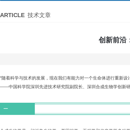
ARTICLE
技术文章
创新前沿
“随着科学与技术的发展，现在我们有能力对一个生命体进行重新设
——中国科学院深圳先进技术研究院副院长、深圳合成生物学创新
一
合成生物学技术与无细胞蛋白表达