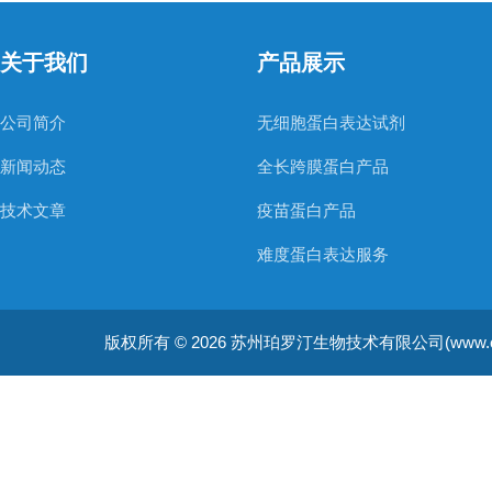
关于我们
产品展示
公司简介
无细胞蛋白表达试剂
新闻动态
全长跨膜蛋白产品
技术文章
疫苗蛋白产品
难度蛋白表达服务
非天然氨基酸蛋白表达服务
版权所有 © 2026 苏州珀罗汀生物技术有限公司(www.cellfreep