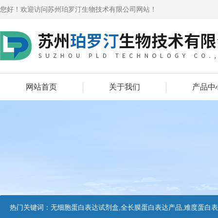
您好！欢迎访问苏州珀罗汀生物技术有限公司网站！
网站首页
关于我们
产品中
热门关键词：
无细胞蛋白表达试剂盒,全长膜蛋白表达产品,难度蛋白