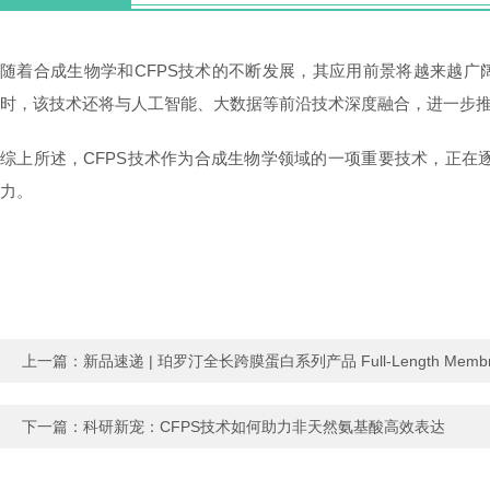
随着合成生物学和CFPS技术的不断发展，其应用前景将越来越广
时，该技术还将与人工智能、大数据等前沿技术深度融合，进一步
综上所述，CFPS技术作为合成生物学领域的一项重要技术，正
力。
上一篇：
新品速递 | 珀罗汀全长跨膜蛋白系列产品 Full-Length Membrane 
下一篇：
科研新宠：CFPS技术如何助力非天然氨基酸高效表达