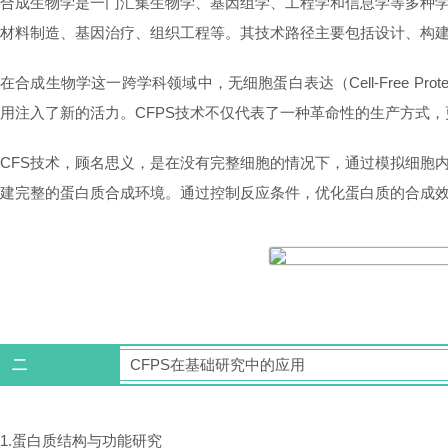
合成生物学是一门汇集生物学、基因组学、工程学和信息学等多种
材料制造、基因治疗、组织工程等。其技术路径主要包括设计、构
在合成生物学这一跨学科领域中，无细胞蛋白表达（Cell-Free Pro
用注入了新的活力。CFPS技术不仅代表了一种革命性的生产方式
CFS技术，顾名思义，是在没有完整细胞的情况下，通过模拟细胞
建完整的蛋白质合成环境。通过控制反应条件，优化蛋白质的合成
二
CFPS在基础研究中的应用
1.蛋白质结构与功能研究