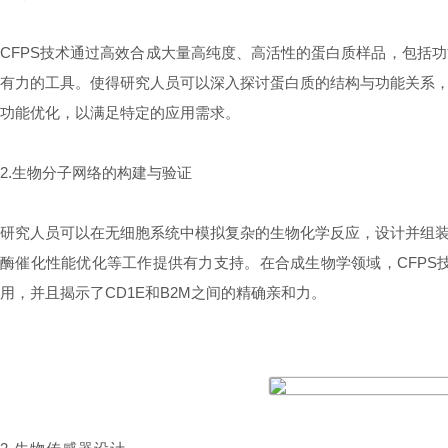
CFPS技术通过高效合成大量高纯度、高活性的蛋白质样品，包括
有力的工具。使得研究人员可以深入探讨蛋白质的结构与功能关系
功能优化，以满足特定的应用需求。
2.生物分子网络的构建与验证
研究人员可以在无细胞系统中模拟复杂的生物化学反应，设计并组
酶催化性能优化等工作提供有力支持。在合成生物学领域，CFPS
用，并且揭示了CD1E和B2M之间的精确亲和力。