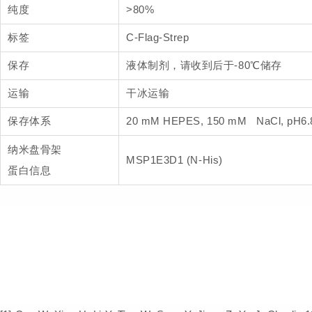
纯度
>80%
标签
C-Flag-Strep
保存
液体制剂，请收到后于-80℃储存
运输
干冰运输
保存体系
20 mM HEPES, 150 mM NaCl, pH6.
纳米盘骨架
MSP1E3D1 (N-His)
蛋白信息