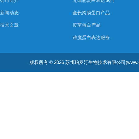
公司简介
无细胞蛋白表达试剂
新闻动态
全长跨膜蛋白产品
技术文章
疫苗蛋白产品
难度蛋白表达服务
非天然氨基酸蛋白表达服务
版权所有 © 2026 苏州珀罗汀生物技术有限公司(www.cellfreep