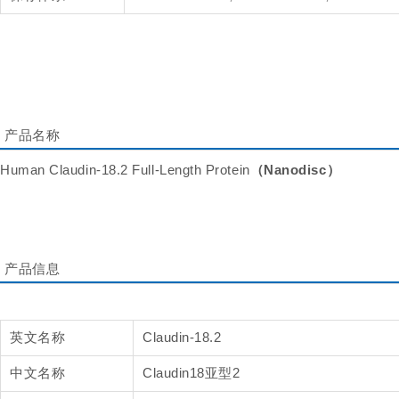
产品名称
Human Claudin-18.2 Full-Length Protein
（Nanodisc）
产品信息
英文名称
Claudin-18.2
中文名称
Claudin18亚型2