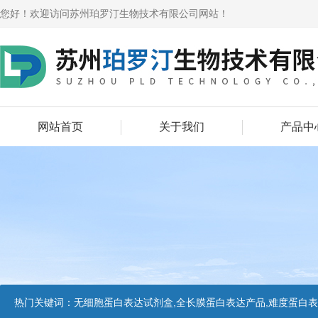
您好！欢迎访问苏州珀罗汀生物技术有限公司网站！
网站首页
关于我们
产品中
热门关键词：
无细胞蛋白表达试剂盒,全长膜蛋白表达产品,难度蛋白