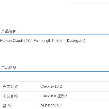
产品名称
Human Claudin-18.2 Full-Length Protein
（Detergent）
产品信息
英文名称
Claudin-18.2
中文名称
Claudin18亚型2
货 号
PLDP0046-1