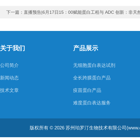
下一篇：
直播预告|6月17日15：00赋能蛋白工程与 ADC 创新：
关于我们
产品展示
公司简介
无细胞蛋白表达试剂
新闻动态
全长跨膜蛋白产品
技术文章
疫苗蛋白产品
难度蛋白表达服务
非天然氨基酸蛋白表达服务
版权所有 © 2026 苏州珀罗汀生物技术有限公司(www.cellfreep