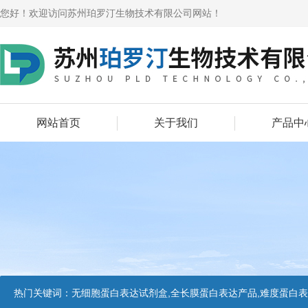
您好！欢迎访问苏州珀罗汀生物技术有限公司网站！
网站首页
关于我们
产品中
热门关键词：
无细胞蛋白表达试剂盒,全长膜蛋白表达产品,难度蛋白