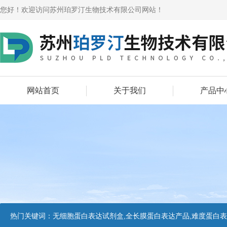
您好！欢迎访问苏州珀罗汀生物技术有限公司网站！
网站首页
关于我们
产品中
热门关键词：
无细胞蛋白表达试剂盒,全长膜蛋白表达产品,难度蛋白