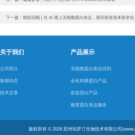
下一篇：
精彩回顾 | 当 AI 遇上无细胞蛋白表达，新药研发迎来新变化
关于我们
产品展示
公司简介
无细胞蛋白表达试剂
新闻动态
全长跨膜蛋白产品
技术文章
疫苗蛋白产品
难度蛋白表达服务
非天然氨基酸蛋白表达服务
版权所有 © 2026 苏州珀罗汀生物技术有限公司(www.cellfreep