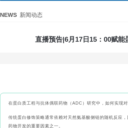
NEWS
新闻动态
直播预告|6月17日15：00
在蛋白质工程与
抗体偶联药物
（ADC）研究中，如何实现
传统蛋白修饰策略通常依赖对天然氨基酸侧链的随机反应，
药物开发的重要因素之一。