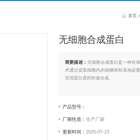
首页
无细胞合成蛋白
简要描述：
无细胞合成蛋白是一种在
术通过提取细胞内的核糖体和其他必
实现蛋白质的快速合成。
产品型号：
厂商性质：
生产厂家
更新时间：
2025-07-23