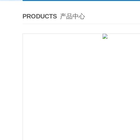
PRODUCTS
产品中心