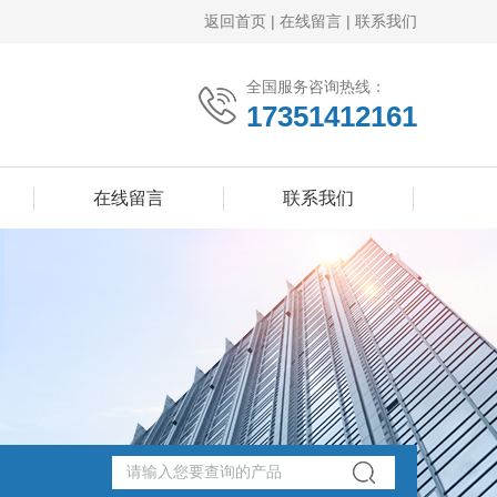
返回首页
|
在线留言
|
联系我们
全国服务咨询热线：
17351412161
在线留言
联系我们