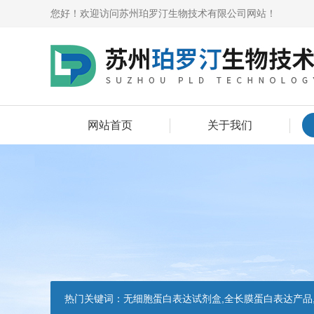
您好！欢迎访问苏州珀罗汀生物技术有限公司网站！
网站首页
关于我们
热门关键词：
无细胞蛋白表达试剂盒,全长膜蛋白表达产品