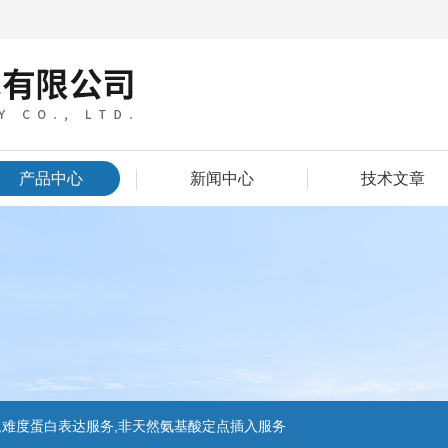
产品中心
新闻中心
技术文章
,难度蛋白表达服务,非天然氨基酸定点插入服务