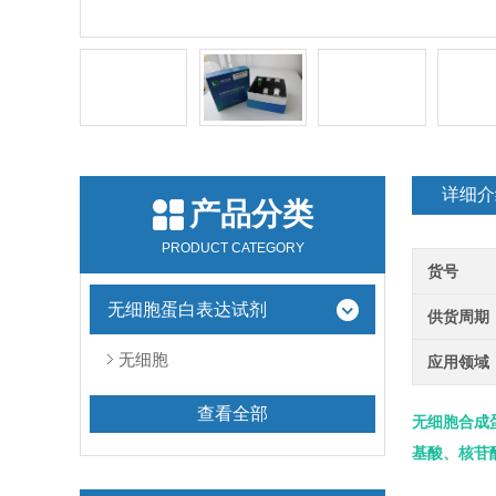
详细介
产品分类
PRODUCT CATEGORY
货号
无细胞蛋白表达试剂
供货周期
无细胞
应用领域
查看全部
无细胞合成
基酸、核苷